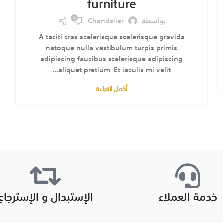
furniture
1
بواسطة
Chandelier
A taciti cras scelerisque scelerisque gravida
natoque nulla vestibulum turpis primis
adipiscing faucibus scelerisque adipiscing
aliquet pretium. Et iaculis mi velit...
أكمل القراءة
خدمة العملاء
الإستبدال و الإسترجاع