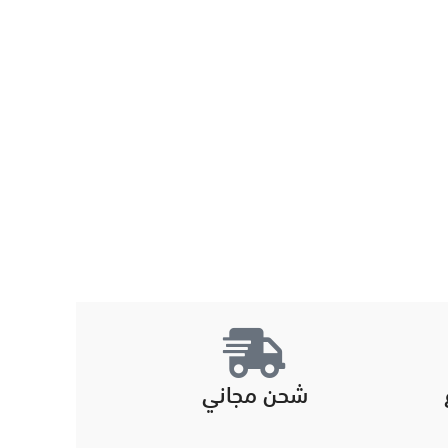
شحن مجاني