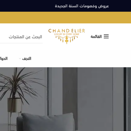
عروض وخصومات السنة الجديدة
القائمة
النجف
الحوا