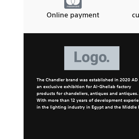
Online payment
cu
The Chandler brand was established in 2020 AD
an exclusive exhibition for Al-Ghellab factory
products for chandeliers, antiques and antiques.
With more than 12 years of development experi
in the lighting industry in Egypt and the Middle 