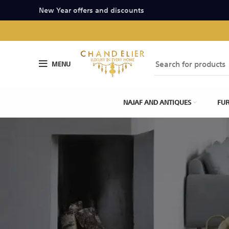
New Year offers and discounts
MENU
NAJAF AND ANTIQUES
FUR