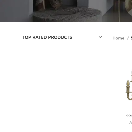
TOP RATED PRODUCTS
Home
A