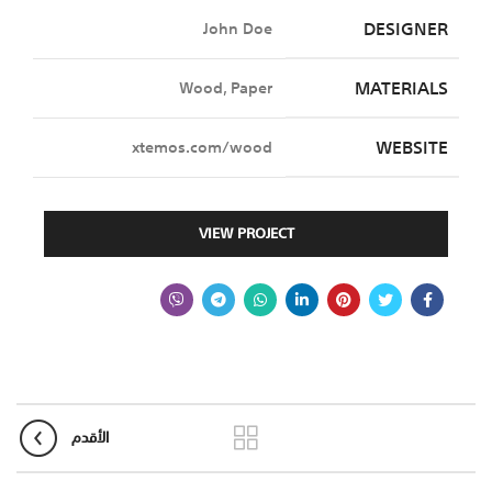
DESIGNER
John Doe
MATERIALS
Wood, Paper
WEBSITE
xtemos.com/wood
VIEW PROJECT
الأقدم