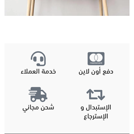
دفع أون لاين
خدمة العملاء
الإستبدال و
شحن مجاني
الإسترجاع