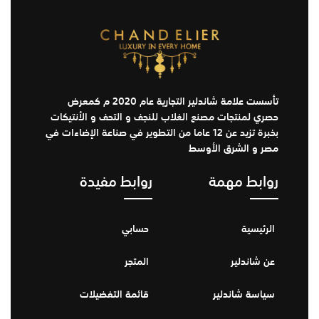
تأسست علامة شاندلير التجارية عام 2020 م كمعرض
حصري لمنتجات مصنع الغلاب للنجف و التحف و الأنتيكات
بخبرة تزيد عن 12 عاما من التطوير في صناعة الإضاءات في
مصر و الشرق الأوسط
روابط مهمة
روابط مفيدة
الرئيسية
حسابي
عن شاندلير
المتجر
سياسة شاندلير
قائمة التفضيلات