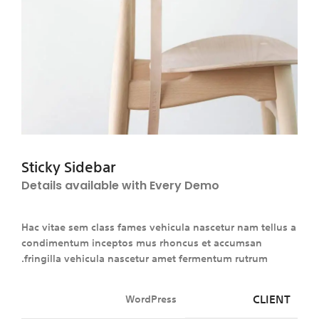
Sticky Sidebar
Details available with Every Demo
Hac vitae sem class fames vehicula nascetur nam tellus a
condimentum inceptos mus rhoncus et accumsan
fringilla vehicula nascetur amet fermentum rutrum.
CLIENT
WordPress