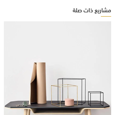
مشاريع ذات صلة