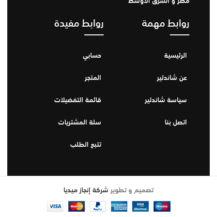
مصر و الشرق الأوسط
روابط مهمة
روابط مفيدة
الرئيسية
حسابي
عن شاندلير
المتجر
سياسة شاندلير
قائمة التفضيلات
اتصل بنا
سلة المشتريات
تتبع الطلب
تصميم و تطوير
شركة إنجاز ميديا