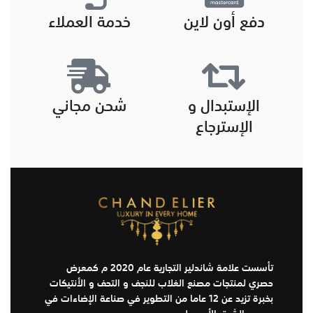
دفع أون لاين
خدمة العملاء
الإستبدال و
شحن مجاني
الإسترجاع
تأسست علامة شاندلير التجارية عام 2020 م كمعرض
حصري لمنتجات مصنع الغلاب للنجف و التحف و الأنتيكات
بخبرة تزيد عن 12 عاما من التطوير في صناعة الإضاءات في