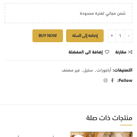
شحن مجاني لفترة محدودة
إضافة إلى السلة
BUY NOW
مقارنة
إضافة الى المفضلة
التصنيفات:
أباجورات
,
ستيل
,
غير مصنف
Follow:
منتجات ذات صلة