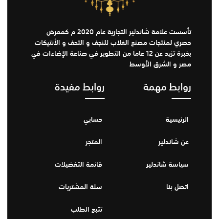
تأسست علامة شاندلير التجارية عام 2020 م كمعرض
حصري لمنتجات مصنع الغلاب للنجف و التحف و الأنتيكات
بخبرة تزيد عن 12 عاما من التطوير في صناعة الإضاءات في
مصر و الشرق الأوسط
روابط مهمة
روابط مفيدة
الرئيسية
حسابي
عن شاندلير
المتجر
سياسة شاندلير
قائمة التفضيلات
اتصل بنا
سلة المشتريات
تتبع الطلب