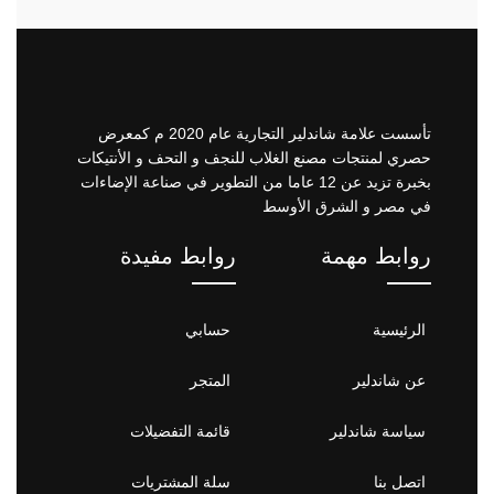
تأسست علامة شاندلير التجارية عام 2020 م كمعرض
حصري لمنتجات مصنع الغلاب للنجف و التحف و الأنتيكات
بخبرة تزيد عن 12 عاما من التطوير في صناعة الإضاءات
في مصر و الشرق الأوسط
روابط مهمة
روابط مفيدة
الرئيسية
حسابي
عن شاندلير
المتجر
سياسة شاندلير
قائمة التفضيلات
اتصل بنا
سلة المشتريات