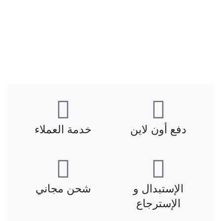
دفع أون لاين
خدمة العملاء
الإستبدال و
شحن مجاني
الإسترجاع