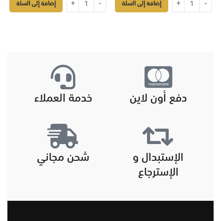
إضافة إلى السلة
إضافة إلى السلة
دفع أون لاين
خدمة العملاء
الإستبدال و
شحن مجاني
الإسترجاع