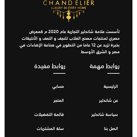
تأسست علامة شاندلير التجارية عام 2020 م كمعرض
حصري لمنتجات مصنع الغلاب للنجف و التحف و الأنتيكات
بخبرة تزيد عن 12 عاما من التطوير في صناعة الإضاءات في
مصر و الشرق الأوسط
روابط مهمة
روابط مفيدة
الرئيسية
حسابي
عن شاندلير
المتجر
سياسة شاندلير
قائمة التفضيلات
اتصل بنا
سلة المشتريات