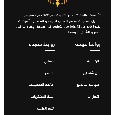
تأسست علامة شاندلير التجارية عام 2020 م كمعرض
حصري لمنتجات مصنع الغلاب للنجف و التحف و الأنتيكات
بخبرة تزيد عن 12 عاما من التطوير في صناعة الإضاءات في
مصر و الشرق الأوسط
روابط مهمة
روابط مفيدة
الرئيسية
حسابي
عن شاندلير
المتجر
سياسة شاندلير
قائمة التفضيلات
اتصل بنا
سلة المشتريات
تتبع الطلب