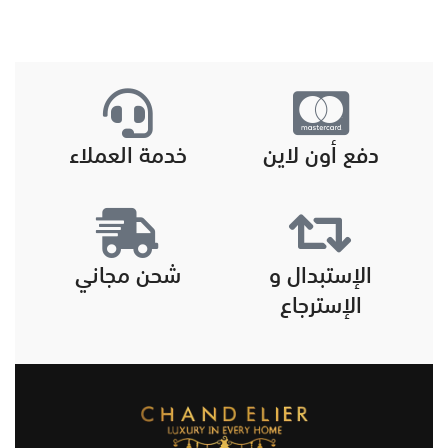
دفع أون لاين
خدمة العملاء
الإستبدال و
شحن مجاني
الإسترجاع