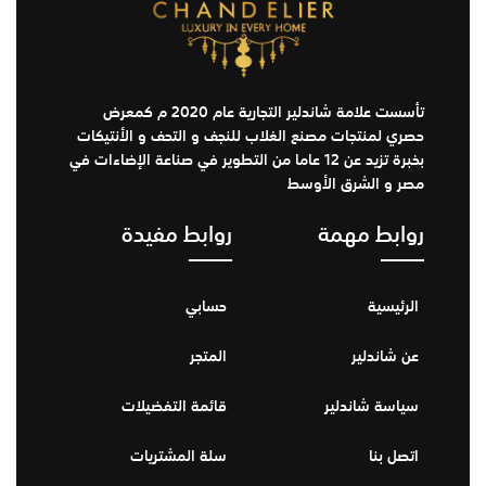
تأسست علامة شاندلير التجارية عام 2020 م كمعرض
حصري لمنتجات مصنع الغلاب للنجف و التحف و الأنتيكات
بخبرة تزيد عن 12 عاما من التطوير في صناعة الإضاءات في
مصر و الشرق الأوسط
روابط مهمة
روابط مفيدة
الرئيسية
حسابي
عن شاندلير
المتجر
سياسة شاندلير
قائمة التفضيلات
اتصل بنا
سلة المشتريات