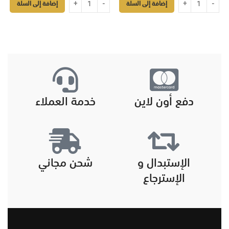
إضافة إلى السلة
إضافة إلى السلة
دفع أون لاين
خدمة العملاء
الإستبدال و
شحن مجاني
الإسترجاع