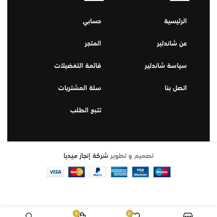
الرئيسية
حسابي
عن شاندلير
المتجر
سياسة شاندلير
قائمة التفضيلات
اتصل بنا
سلة المشتريات
تتبع الطلب
تصميم و تطوير
شركة إنجاز ميديا
0
0