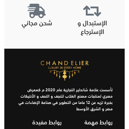
الإستبدال و
شحن مجاني
الإسترجاع
تأسست علامة شاندلير التجارية عام 2020 م كمعرض
حصري لمنتجات مصنع الغلاب للنجف و التحف و الأنتيكات
بخبرة تزيد عن 12 عاما من التطوير في صناعة الإضاءات في
مصر و الشرق الأوسط
روابط مهمة
روابط مفيدة