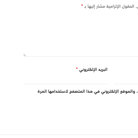
*
.
الحقول الإلزامية مشار إليها بـ
*
البريد الإلكتروني
 والموقع الإلكتروني في هذا المتصفح لاستخدامها المرة