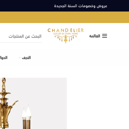
عروض وخصومات السنة الجديدة
القائمة
النجف
الحوا