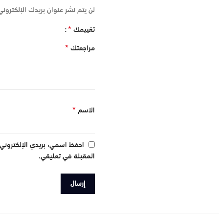
لن يتم نشر عنوان بريدك الإلكتروني
*
تقييمك
*
مراجعتك
*
الاسم
احفظ اسمي، بريدي الإلكتروني،
المقبلة في تعليقي.