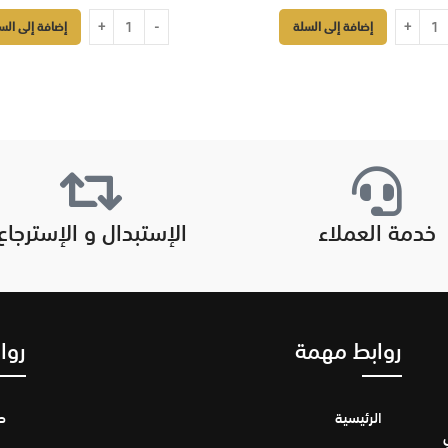
إضافة إلى السلة
إضافة إلى الس
خدمة العملاء
الإستبدال و الإسترجاع
روابط مهمة
روا
الرئيسية
ح
ري