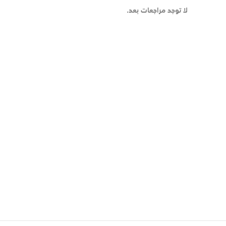
لا توجد مراجعات بعد.