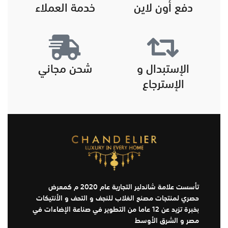
دفع أون لاين
خدمة العملاء
الإستبدال و
شحن مجاني
الإسترجاع
تأسست علامة شاندلير التجارية عام 2020 م كمعرض
حصري لمنتجات مصنع الغلاب للنجف و التحف و الأنتيكات
بخبرة تزيد عن 12 عاما من التطوير في صناعة الإضاءات في
مصر و الشرق الأوسط