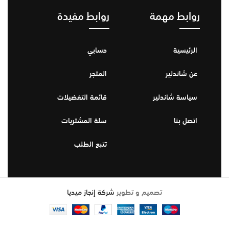
روابط مهمة
روابط مفيدة
الرئيسية
حسابي
عن شاندلير
المتجر
سياسة شاندلير
قائمة التفضيلات
اتصل بنا
سلة المشتريات
تتبع الطلب
تصميم و تطوير
شركة إنجاز ميديا