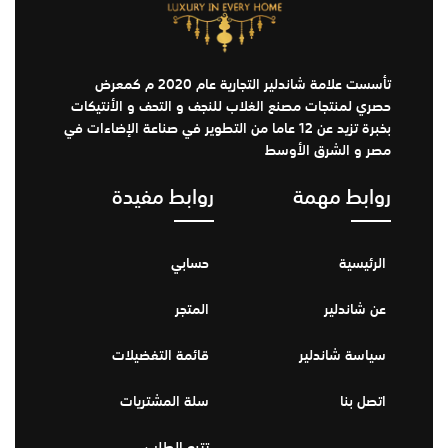
تأسست علامة شاندلير التجارية عام 2020 م كمعرض
حصري لمنتجات مصنع الغلاب للنجف و التحف و الأنتيكات
بخبرة تزيد عن 12 عاما من التطوير في صناعة الإضاءات في
مصر و الشرق الأوسط
روابط مهمة
روابط مفيدة
الرئيسية
حسابي
عن شاندلير
المتجر
سياسة شاندلير
قائمة التفضيلات
اتصل بنا
سلة المشتريات
تتبع الطلب