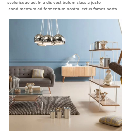
scelerisque ad. In a dis vestibulum class a justo
condimentum ad fermentum nostra lectus fames porta.