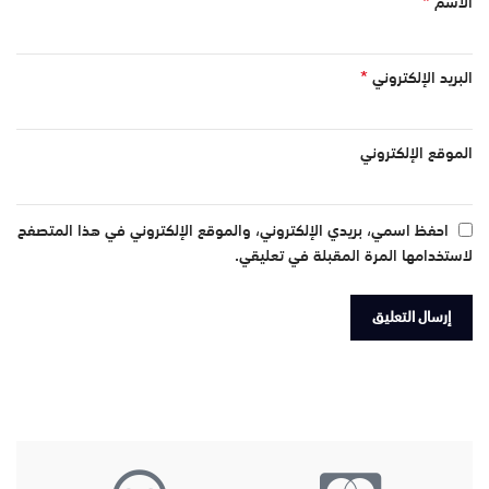
*
الاسم
*
البريد الإلكتروني
الموقع الإلكتروني
احفظ اسمي، بريدي الإلكتروني، والموقع الإلكتروني في هذا المتصفح
لاستخدامها المرة المقبلة في تعليقي.